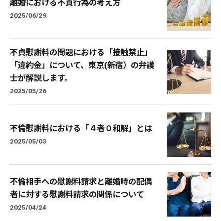
離婚における不貞行為の考え方
2025/06/29
不貞慰謝料の問題における「接触禁止」
「違約金」について、東京(新宿）の弁護
士が解説します。
2025/05/26
不倫慰謝料における「４者０和解」とは
2025/05/03
不倫相手への慰謝料請求と離婚時の配偶
者に対する慰謝料請求の関係について
2025/04/24