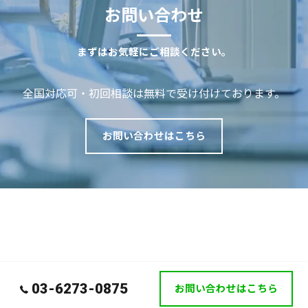
お問い合わせ
まずはお気軽にご相談ください。
全国対応可・初回相談は無料で受け付けております。
お問い合わせはこちら
03-6273-0875
お問い合わせはこちら