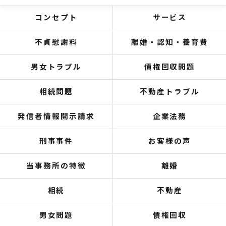
コンセプト
サービス
不貞慰謝料
離婚・認知・養育費
男女トラブル
債権回収問題
相続問題
不動産トラブル
発信者情報開示請求
企業法務
刑事事件
お客様の声
当事務所の特徴
離婚
相続
不動産
男女問題
債権回収