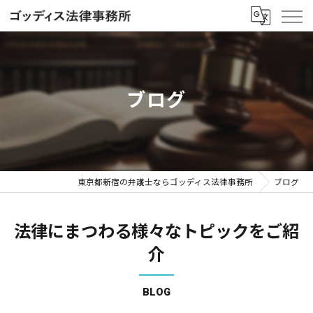
ブログ
東京都新宿の弁護士ならゴッディス法律事務所
ブログ
法律にまつわる様々なトピックをご紹
介
BLOG