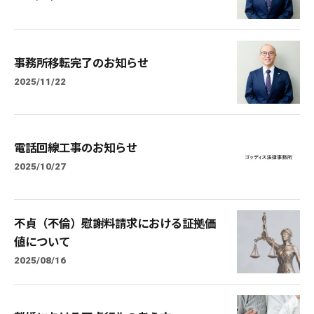
事務所移転完了のお知らせ
2025/11/22
電話回線工事のお知らせ
2025/10/27
不貞（不倫）慰謝料請求における証拠価
値について
2025/08/16