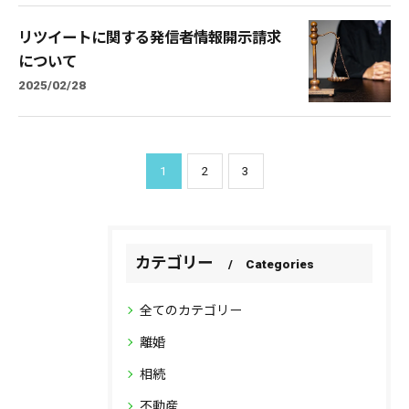
リツイートに関する発信者情報開示請求
について
2025/02/28
1
2
3
カテゴリー
Categories
全てのカテゴリー
離婚
相続
不動産