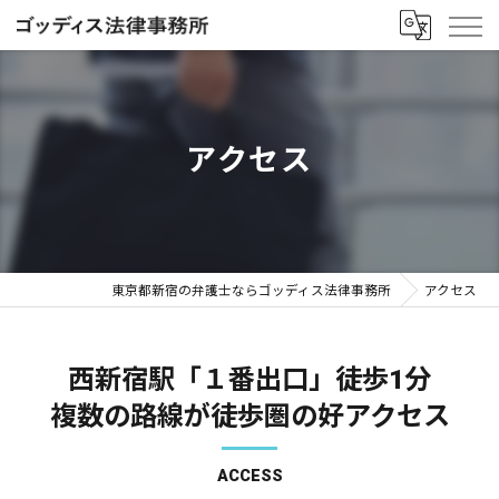
アクセス
東京都新宿の弁護士ならゴッディス法律事務所
アクセス
西新宿駅「１番出口」徒歩1分
複数の路線が徒歩圏の好アクセス
ACCESS