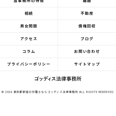
当事務所の特徴
離婚
相続
不動産
男女問題
債権回収
アクセス
ブログ
コラム
お問い合わせ
プライバシーポリシー
サイトマップ
© 2026 東京都新宿の弁護士ならゴッディス法律事務所 ALL RIGHTS RESERVED.