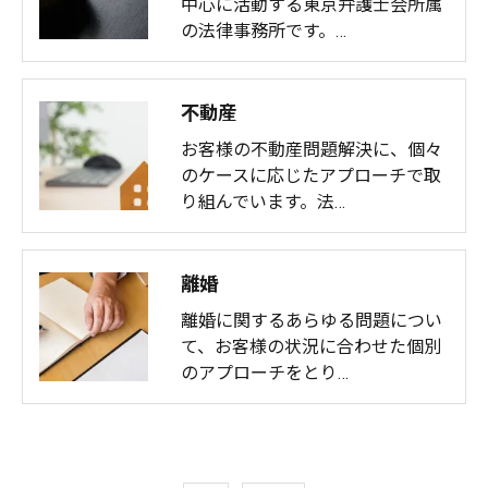
中心に活動する東京弁護士会所属
の法律事務所です。…
不動産
お客様の不動産問題解決に、個々
のケースに応じたアプローチで取
り組んでいます。法…
離婚
離婚に関するあらゆる問題につい
て、お客様の状況に合わせた個別
のアプローチをとり…