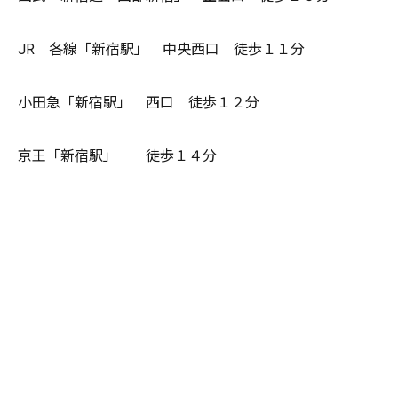
JR 各線「新宿駅」 中央西口 徒歩１１分
小田急「新宿駅」 西口 徒歩１２分
京王「新宿駅」 徒歩１４分