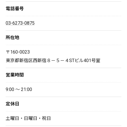
電話番号
03-6273-0875
所在地
〒160-0023
東京都新宿区西新宿８－５－４STビル401号室
営業時間
9:00 ～ 21:00
定休日
土曜日・日曜日・祝日