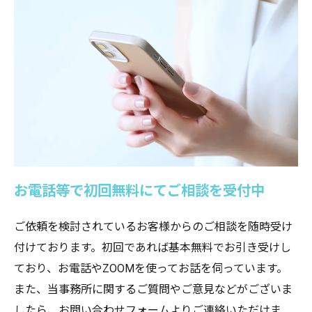
お電話等で初回無料にてご相談を受付中
ご依頼を検討されているお客様からのご相談を随時受け
付けております。初回であれば基本無料でお引き受けし
ており、お電話やZOOMを使ってお話を伺っています。
また、当事務所に関するご質問やご意見などがございま
したら、お問い合わせフォームよりご連絡いただけま