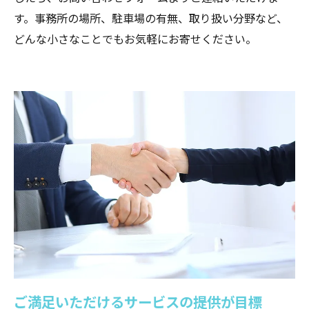
す。事務所の場所、駐車場の有無、取り扱い分野など、
どんな小さなことでもお気軽にお寄せください。
ご満足いただけるサービスの提供が目標