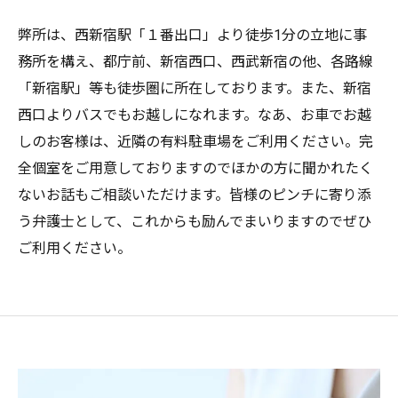
弊所は、西新宿駅「１番出口」より徒歩1分の立地に事
務所を構え、都庁前、新宿西口、西武新宿の他、各路線
「新宿駅」等も徒歩圏に所在しております。また、新宿
西口よりバスでもお越しになれます。なあ、お車でお越
しのお客様は、近隣の有料駐車場をご利用ください。完
全個室をご用意しておりますのでほかの方に聞かれたく
ないお話もご相談いただけます。皆様のピンチに寄り添
う弁護士として、これからも励んでまいりますのでぜひ
ご利用ください。