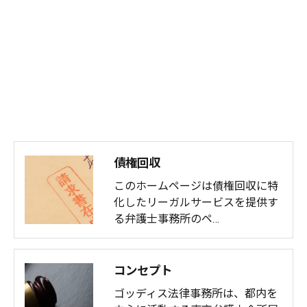
債権回収
このホームページは債権回収に特
化したリーガルサービスを提供す
る弁護士事務所のペ…
コンセプト
ゴッディス法律事務所は、都内を