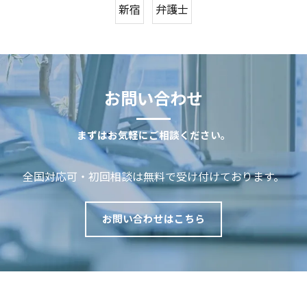
新宿
弁護士
お問い合わせ
まずはお気軽にご相談ください。
全国対応可・初回相談は無料で受け付けております。
お問い合わせはこちら