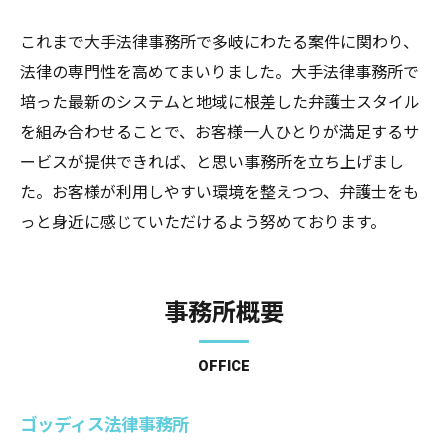
これまで大手法律事務所で多岐にわたる案件に関わり、
法律の専門性を高めてまいりました。大手法律事務所で
培った最新のシステムと地域に根差した弁護士スタイル
を組み合わせることで、お客様一人ひとりが満足するサ
ービスが提供できれば、と思い事務所を立ち上げまし
た。お客様が利用しやすい環境を整えつつ、弁護士をも
っと身近に感じていただけるよう努めております。
事務所概要
OFFICE
ゴッディス法律事務所