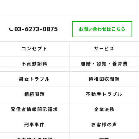
03-6273-0875
お問い合わせはこちら
コンセプト
サービス
不貞慰謝料
離婚・認知・養育費
男女トラブル
債権回収問題
相続問題
不動産トラブル
発信者情報開示請求
企業法務
刑事事件
お客様の声