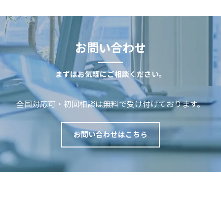
お問い合わせ
まずはお気軽にご相談ください。
全国対応可・初回相談は無料で受け付けております。
お問い合わせはこちら