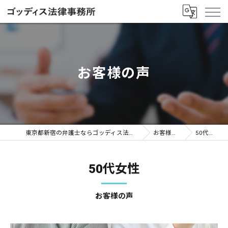
お客様の声
東京都新宿の弁護士ならゴッディス法律事務所
お客様の声
50代女性
50代女性
お客様の声