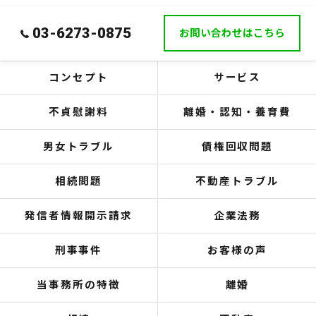
03-6273-0875
お問い合わせはこちら
コンセプト
サービス
不貞慰謝料
離婚・認知・養育費
男女トラブル
債権回収問題
相続問題
不動産トラブル
発信者情報開示請求
企業法務
刑事事件
お客様の声
当事務所の特徴
離婚