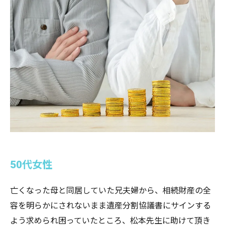
50代女性
亡くなった母と同居していた兄夫婦から、相続財産の全
容を明らかにされないまま遺産分割協議書にサインする
よう求められ困っていたところ、松本先生に助けて頂き