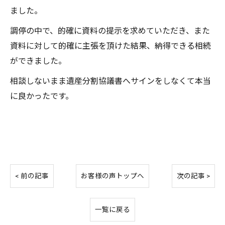
ました。
調停の中で、的確に資料の提示を求めていただき、また
資料に対して的確に主張を頂けた結果、納得できる相続
ができました。
相談しないまま遺産分割協議書へサインをしなくて本当
に良かったです。
< 前の記事
お客様の声トップへ
次の記事 >
一覧に戻る