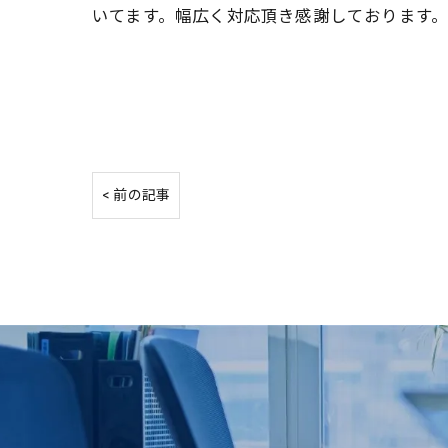
いてます。幅広く対応頂き感謝しております
< 前の記事