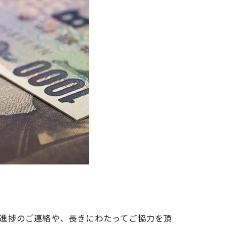
進捗のご連絡や、長きにわたってご協力を頂