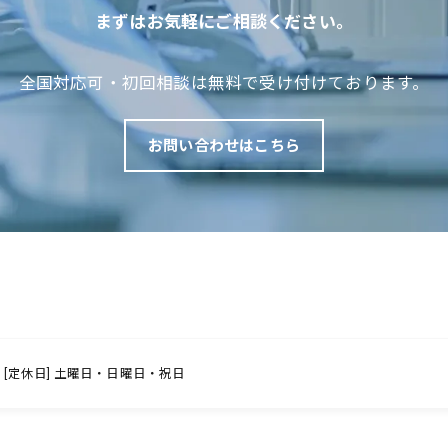
まずはお気軽にご相談ください。
全国対応可・初回相談は無料で受け付けております。
お問い合わせはこちら
1:00 [定休日] 土曜日・日曜日・祝日