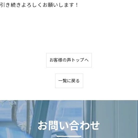
。引き続きよろしくお願いします！
お客様の声トップへ
一覧に戻る
お問い合わせ