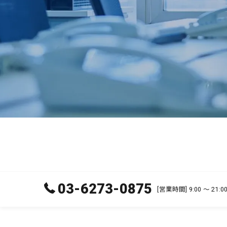
03-6273-0875
[営業時間] 9:00 ～ 2