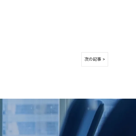
次の記事 >