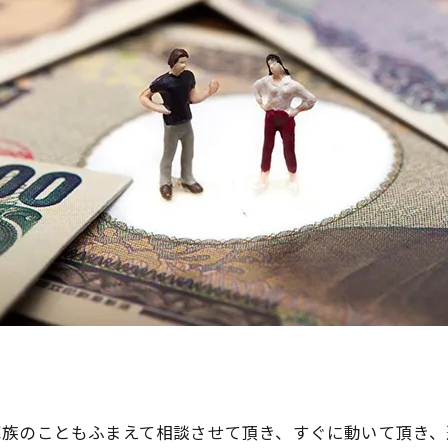
家族のこともふまえて相談させて頂き、すぐに動いて頂き、