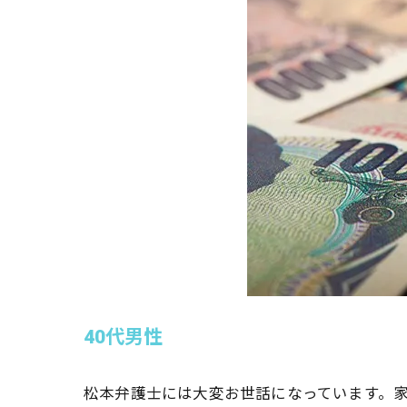
40代男性
松本弁護士には大変お世話になっています。