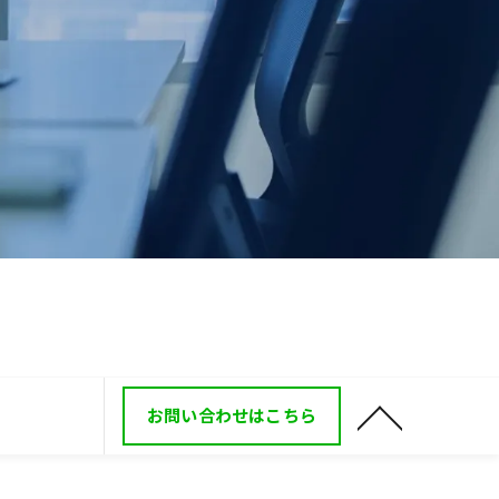
お問い合わせはこちら