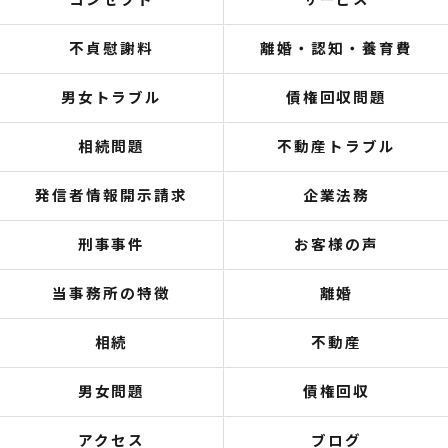
コンセプト
サービス
不貞慰謝料
離婚・認知・養育費
男女トラブル
債権回収問題
相続問題
不動産トラブル
発信者情報開示請求
企業法務
刑事事件
お客様の声
当事務所の特徴
離婚
相続
不動産
男女問題
債権回収
アクセス
ブログ