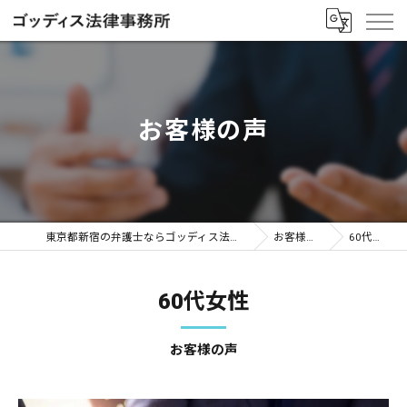
お客様の声
東京都新宿の弁護士ならゴッディス法律事務所
お客様の声
60代女性
60代女性
お客様の声