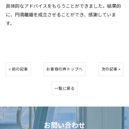
具体的なアドバイスをもらうことができました。結果的
に、円満離婚を成立させることができ、感謝していま
す。
< 前の記事
お客様の声トップへ
次の記事 >
一覧に戻る
お問い合わせ