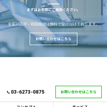
まずはお気軽にご相談ください。
全国対応可・初回相談は無料で受け付けております。
お問い合わせはこちら
03-6273-0875
お問い合わせはこちら