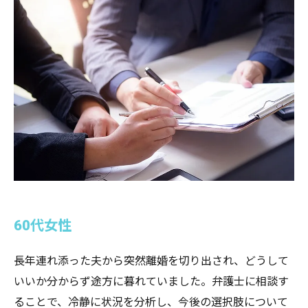
60代女性
長年連れ添った夫から突然離婚を切り出され、どうして
いいか分からず途方に暮れていました。弁護士に相談す
ることで、冷静に状況を分析し、今後の選択肢について