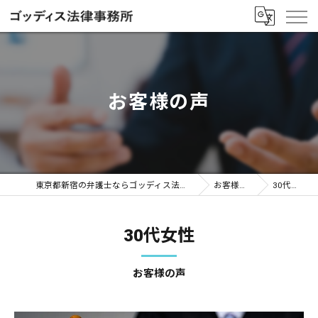
お客様の声
東京都新宿の弁護士ならゴッディス法律事務所
お客様の声
30代女性
30代女性
お客様の声