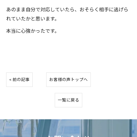
あのまま自分で対応していたら、おそらく相手に逃げら
れていたかと思います。
本当に心強かったです。
< 前の記事
お客様の声トップへ
一覧に戻る