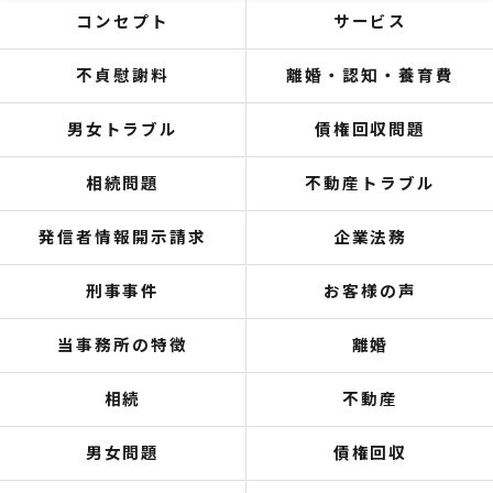
コンセプト
サービス
不貞慰謝料
離婚・認知・養育費
男女トラブル
債権回収問題
相続問題
不動産トラブル
発信者情報開示請求
企業法務
刑事事件
お客様の声
当事務所の特徴
離婚
相続
不動産
男女問題
債権回収