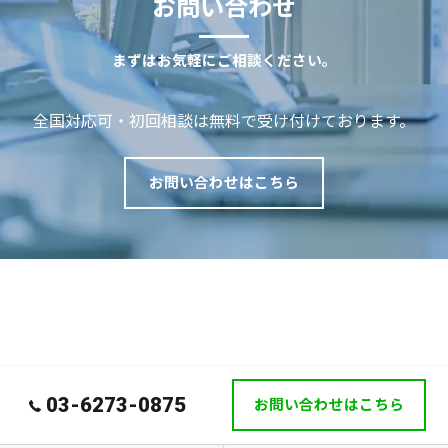
お問い合わせ
まずはお気軽にご相談ください。
全国対応可・初回相談は無料で受け付けております。
お問い合わせはこちら
03-6273-0875
お問い合わせはこちら