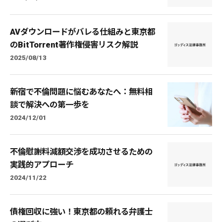
AVダウンロードがバレる仕組みと東京都
のBitTorrent著作権侵害リスク解説
2025/08/13
新宿で不倫問題に悩むあなたへ：無料相
談で解決への第一歩を
2024/12/01
不倫慰謝料減額交渉を成功させるための
実践的アプローチ
2024/11/22
債権回収に強い！東京都の頼れる弁護士