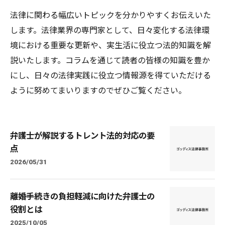
法律に関わる幅広いトピックを分かりやすくお伝えいた
します。法律業界の専門家として、日々変化する法律環
境における重要な更新や、実生活に役立つ法的知識を解
説いたします。コラムを通じて読者の皆様の知識を豊か
にし、日々の法律実践に役立つ情報源を得ていただける
ように努めてまいりますのでぜひご覧ください。
弁護士が解説するトレント法的対応の要
点
2026/05/31
離婚手続きの負担軽減に向けた弁護士の
役割とは
2025/10/05