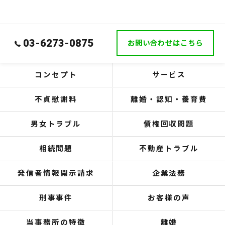
03-6273-0875
お問い合わせはこちら
コンセプト
サービス
不貞慰謝料
離婚・認知・養育費
男女トラブル
債権回収問題
相続問題
不動産トラブル
発信者情報開示請求
企業法務
刑事事件
お客様の声
当事務所の特徴
離婚