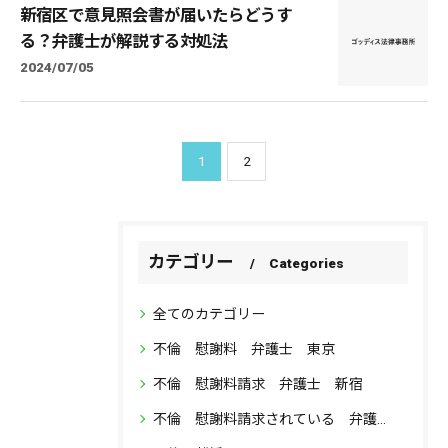
新宿区で意見照会書が届いたらどうす
る？弁護士が解説する対処法
2024/07/05
1
2
カテゴリー
Categories
全てのカテゴリー
不倫 慰謝料 弁護士 東京
不倫 慰謝料請求 弁護士 新宿
不倫 慰謝料請求されている 弁護士 相談