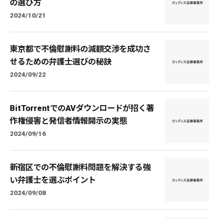
の選び方
2024/10/21
東京都で不倫慰謝料の減額交渉を成功さ
せるための弁護士選びの秘訣
2024/09/22
BitTorrentでのAVダウンロードが招く著
作権侵害と発信者情報開示の実態
2024/09/16
新宿区での不倫慰謝料問題を解決する強
い弁護士を選ぶポイント
2024/09/08