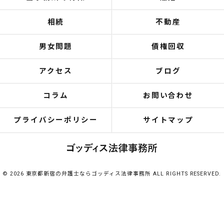
相続
不動産
男女問題
債権回収
アクセス
ブログ
コラム
お問い合わせ
プライバシーポリシー
サイトマップ
© 2026 東京都新宿の弁護士ならゴッディス法律事務所 ALL RIGHTS RESERVED.