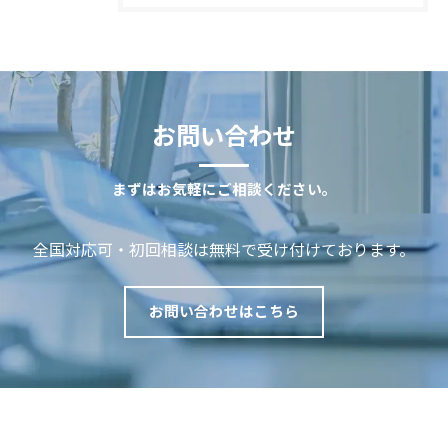
お問い合わせ
まずはお気軽にご相談ください。
全国対応可・初回相談は無料で受け付けております。
お問い合わせはこちら