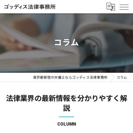
コラム
東京都新宿の弁護士ならゴッディス法律事務所
コラム
法律業界の最新情報を分かりやすく解
説
COLUMN